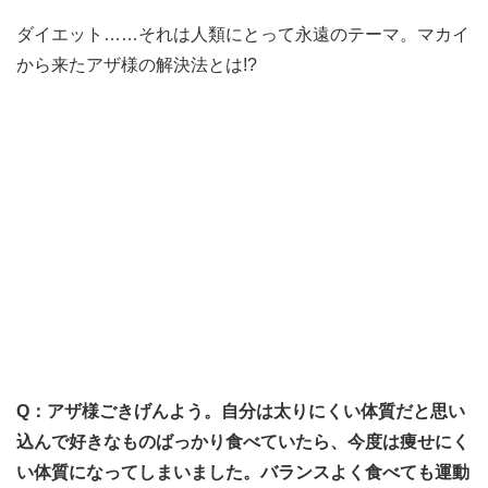
ダイエット……それは人類にとって永遠のテーマ。マカイ
から来たアザ様の解決法とは!?
Q：アザ様ごきげんよう。自分は太りにくい体質だと思い
込んで好きなものばっかり食べていたら、今度は痩せにく
い体質になってしまいました。バランスよく食べても運動