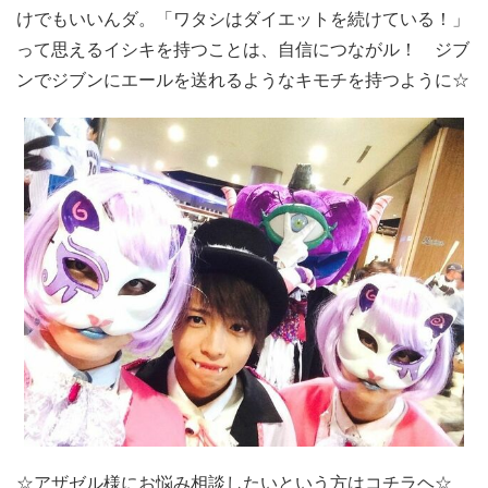
けでもいいんダ。「ワタシはダイエットを続けている！」
って思えるイシキを持つことは、自信につながル！ ジブ
ンでジブンにエールを送れるようなキモチを持つように☆
☆アザゼル様にお悩み相談したいという方はコチラヘ☆