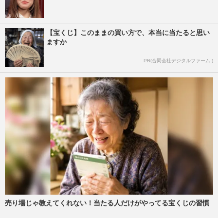
【宝くじ】このままの買い方で、本当に当たると思い
ますか
PR(合同会社デジタルファーム )
売り場じゃ教えてくれない！当たる人だけがやってる宝くじの習慣