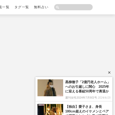
載一覧
タグ一覧
無料占い
×