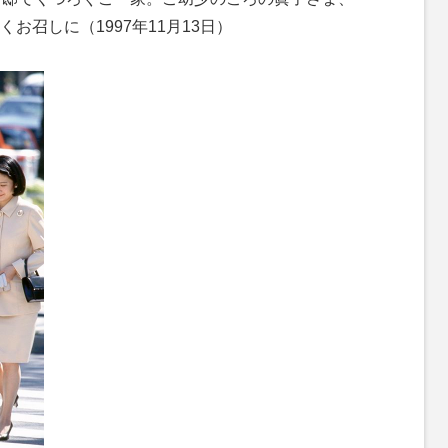
お召しに（1997年11月13日）