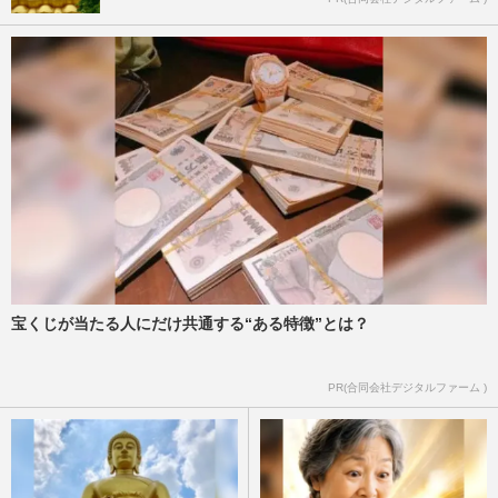
宝くじが当たる人にだけ共通する“ある特徴”とは？
PR(合同会社デジタルファーム )