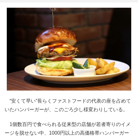
“安くて早い”長らくファストフードの代表の座を占めて
いたハンバーガーが、このごろ少し様変わりしている。
1個数百円で食べられる従来型の店舗が若者寄りのイメ
ージを脱せない中、1000円以上の高価格帯ハンバーガー