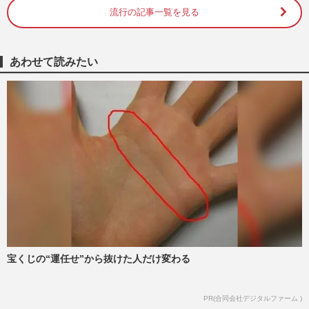
流行の記事一覧を見る
あわせて読みたい
宝くじの“運任せ”から抜けた人だけ変わる
PR(合同会社デジタルファーム )