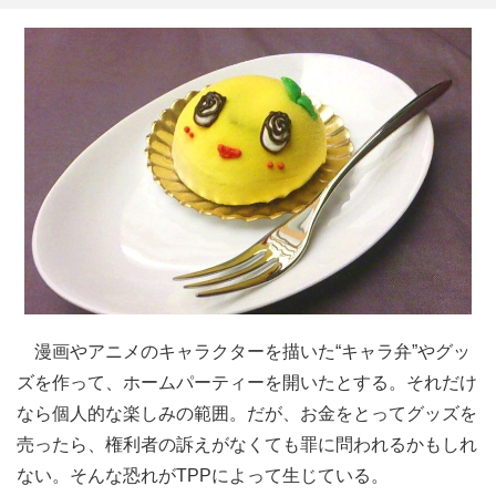
漫画やアニメのキャラクターを描いた“キャラ弁”やグッ
ズを作って、ホームパーティーを開いたとする。それだけ
なら個人的な楽しみの範囲。だが、お金をとってグッズを
売ったら、権利者の訴えがなくても罪に問われるかもしれ
ない。そんな恐れがTPPによって生じている。