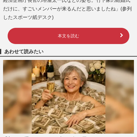
経済企画庁長官の堺屋太一氏などの姿も。竹下家の結婚式
だけに、すごいメンバーが来るんだと思いましたね」(参列
したスポーツ紙デスク)
本文を読む
あわせて読みたい