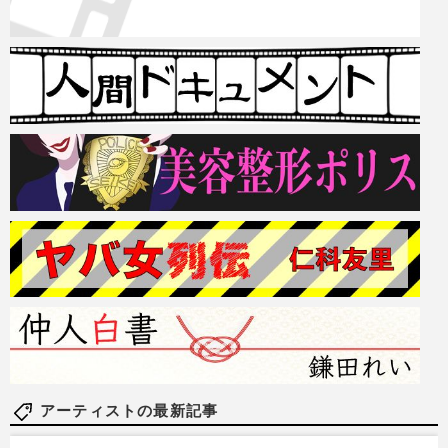
アーティストの最新記事