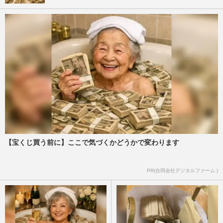
【宝くじ買う前に】ここで気づくかどうかで変わります
PR(合同会社デジタルファーム )