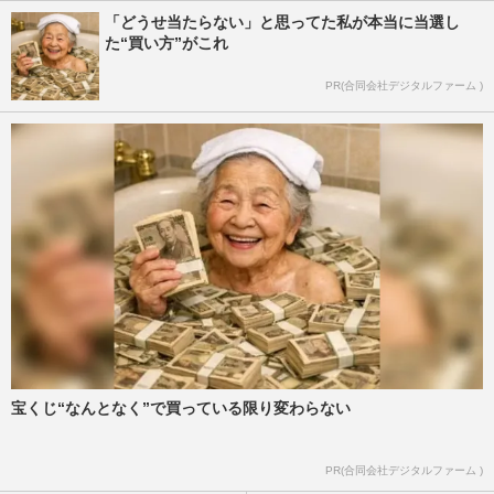
「どうせ当たらない」と思ってた私が本当に当選し
た“買い方”がこれ
PR(合同会社デジタルファーム )
宝くじ“なんとなく”で買っている限り変わらない
PR(合同会社デジタルファーム )