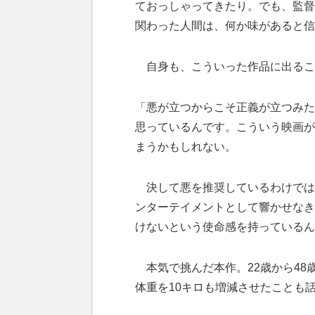
ておっしゃってきたり。でも、監督
関わった人間は、何か味があると信
自身も、こういった作品に出るこ
「悪が立つからこそ正義が立つみた
思っているんです。こういう映画が
まうかもしれない。
決して悪を推奨しているわけでは
ンターテイメントとして響かせなき
けないという使命感を持っているん
本気で挑んだ本作。22歳から48
体重を10キロも増減させたことも