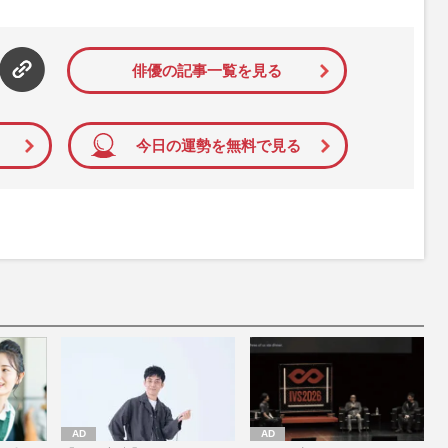
俳優の記事一覧を見る
今日の運勢を無料で見る