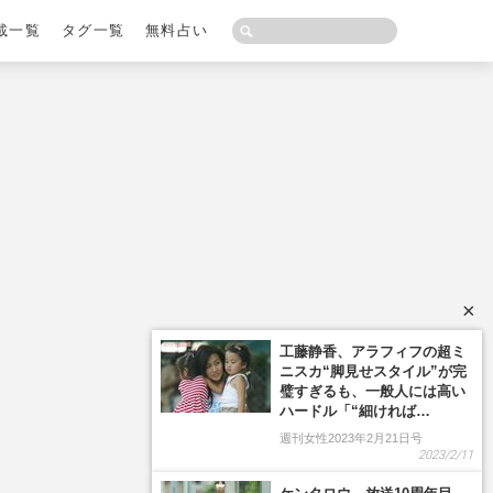
載一覧
タグ一覧
無料占い
×