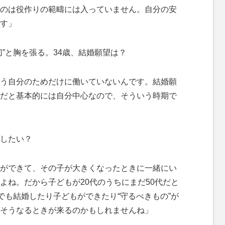
のは役作りの範疇には入っていません。自分の安
す」
”と胸を張る。34歳、結婚願望は？
う自分のためだけに働いていないんです。結婚願
だと基本的には自分中心なので、そういう時期で
したい？
ができて、その子が大きくなったときに一緒にい
よね。だから子どもが20代のうちにまだ50代だと
でも結婚したり子どもができたり“守るべきもの”が
そうなるときが来るのかもしれませんね」