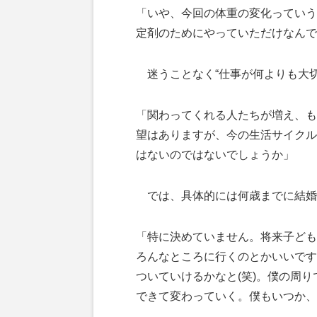
「いや、今回の体重の変化っていう
定剤のためにやっていただけなんで
迷うことなく“仕事が何よりも大切
「関わってくれる人たちが増え、も
望はありますが、今の生活サイクル
はないのではないでしょうか」
では、具体的には何歳までに結婚
「特に決めていません。将来子ども
ろんなところに行くのとかいいです
ついていけるかなと(笑)。僕の周り
できて変わっていく。僕もいつか、