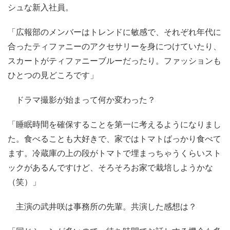
シュな新入社員。
「広報部のメンバーはトレンドに敏感で、それぞれ年代に
合ったティファニーのアクセサリーを身につけていたり、
スカートがティファニーブルーだったり。ファッションも
ひとつの見どころです」
ドラマ撮影が始まって何か変わった？
「睡眠時間を確保することを第一に考えるようになりまし
た。食べることも大好きで、家ではトマトばっかり食べて
ます。冷蔵庫の上の段がトマトで埋まっちゃうくらいスト
ックがあるんですけど、そろそろお家で栽培しようかな
（笑）」
主演の武井咲は事務所の先輩。共演した感想は？