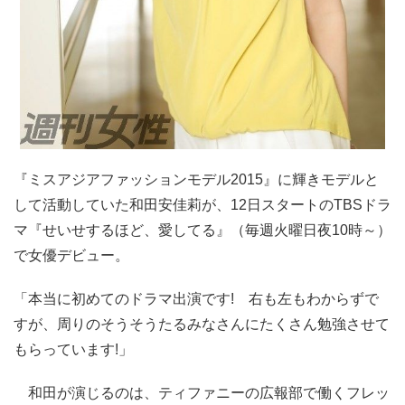
『ミスアジアファッションモデル2015』に輝きモデルと
して活動していた和田安佳莉が、12日スタートのTBSドラ
マ『せいせするほど、愛してる』（毎週火曜日夜10時～）
で女優デビュー。
「本当に初めてのドラマ出演です! 右も左もわからずで
すが、周りのそうそうたるみなさんにたくさん勉強させて
もらっています!」
和田が演じるのは、ティファニーの広報部で働くフレッ