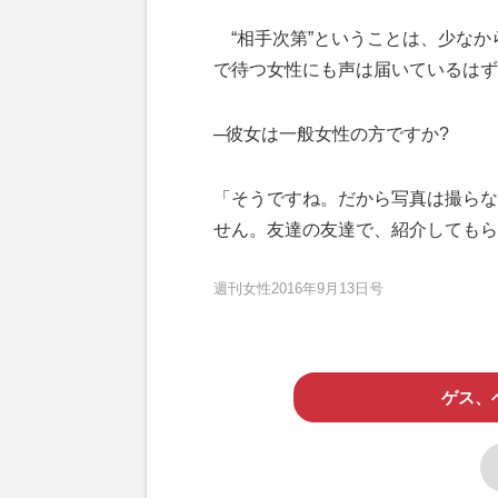
“相手次第”ということは、少なか
で待つ女性にも声は届いているはず
─彼女は一般女性の方ですか?
「そうですね。だから写真は撮らな
せん。友達の友達で、紹介してもら
週刊女性2016年9月13日号
ゲス、