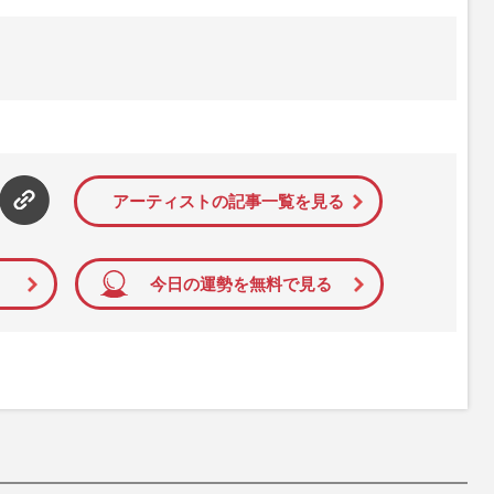
アーティストの記事一覧を見る
今日の運勢を無料で見る