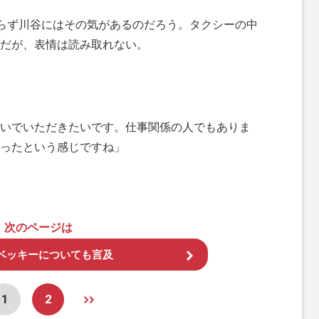
らず川谷にはその気があるのだろう。タクシーの中
だが、表情は読み取れない。
いでいただきたいです。仕事関係の人でもありま
ったという感じですね」
次のページは
ベッキーについても言及
1
2