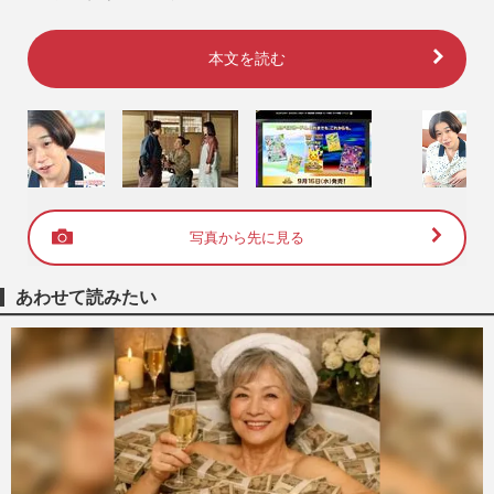
本文を読む
写真から先に見る
あわせて読みたい