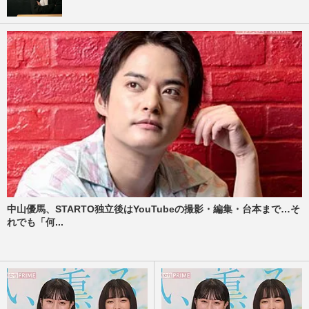
中山優馬、STARTO独立後はYouTubeの撮影・編集・台本まで…そ
れでも「何...