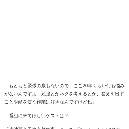
もともと緊張の糸もないので、ここ20年くらい何も悩み
がないんですよ。勉強とかネタを考えるとか、答えを出す
ことや頭を使う作業は好きなんですけどね」
番組に来てほしいゲストは？