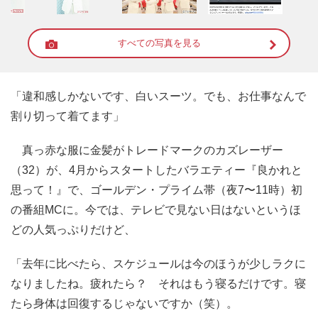
すべての写真を見る
「違和感しかないです、白いスーツ。でも、お仕事なんで
割り切って着てます」
真っ赤な服に金髪がトレードマークのカズレーザー
（32）が、4月からスタートしたバラエティー『良かれと
思って！』で、ゴールデン・プライム帯（夜7〜11時）初
の番組MCに。今では、テレビで見ない日はないというほ
どの人気っぷりだけど、
「去年に比べたら、スケジュールは今のほうが少しラクに
なりましたね。疲れたら？ それはもう寝るだけです。寝
たら身体は回復するじゃないですか（笑）。