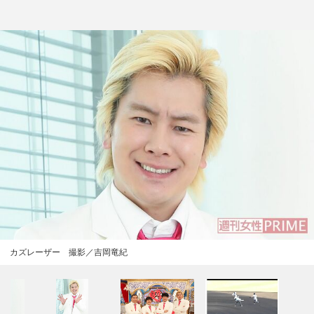
カズレーザー 撮影／吉岡竜紀