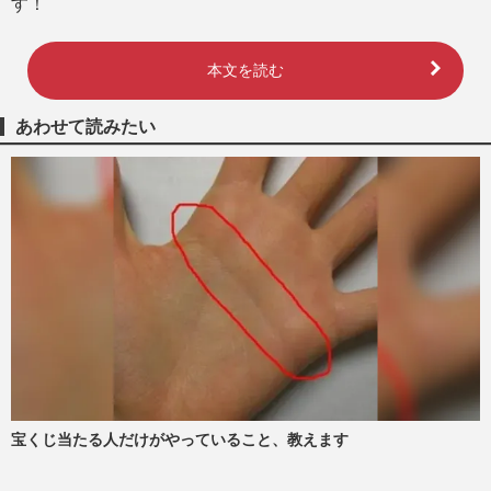
す！
本文を読む
あわせて読みたい
宝くじ当たる人だけがやっていること、教えます