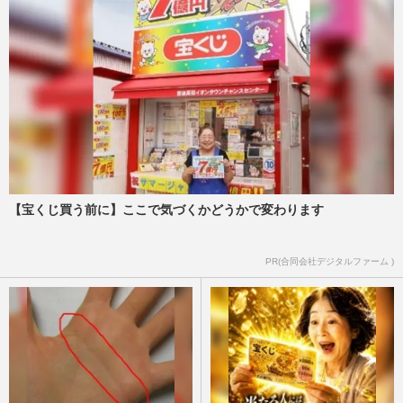
【宝くじ買う前に】ここで気づくかどうかで変わります
PR(合同会社デジタルファーム )