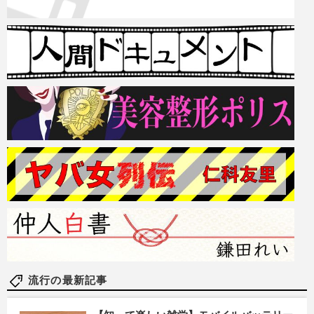
流行の最新記事