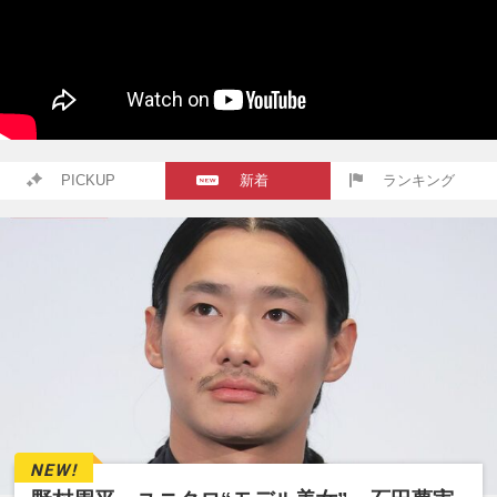
PICKUP
新着
ランキング