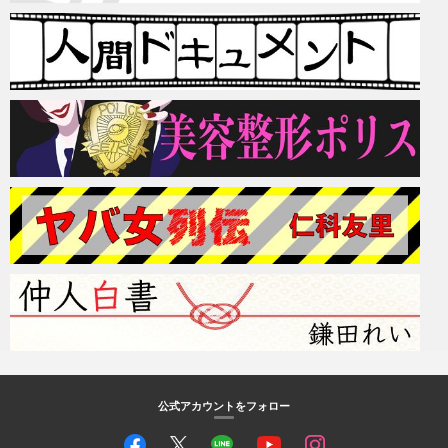
公式アカウントをフォロー