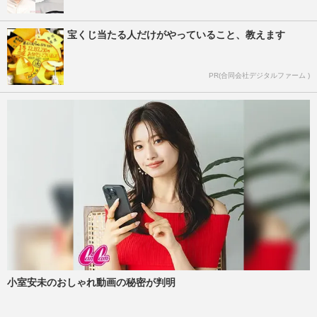
宝くじ当たる人だけがやっていること、教えます
PR(合同会社デジタルファーム )
小室安未のおしゃれ動画の秘密が判明