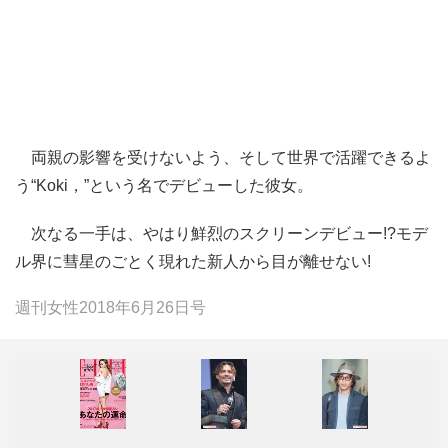
両親の影響を受けないよう、そして世界で活躍できるよ
う“Koki，”という名でデビューした彼女。
次なる一手は、やはり鮮烈のスクリーンデビュー!?モデ
ル界に彗星のごとく現れた新人から目が離せない!
週刊女性2018年6月26日号