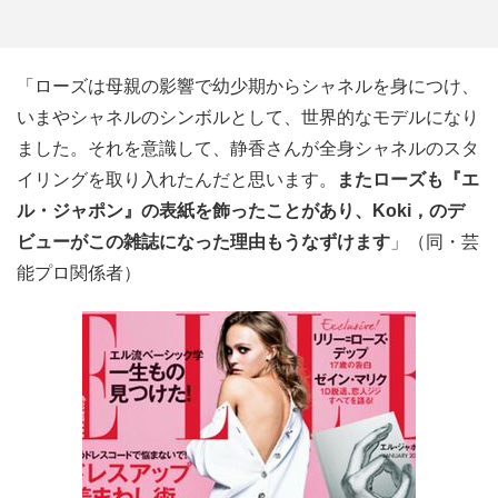
「ローズは母親の影響で幼少期からシャネルを身につけ、
いまやシャネルのシンボルとして、世界的なモデルになり
ました。それを意識して、静香さんが全身シャネルのスタ
イリングを取り入れたんだと思います。
またローズも『エ
ル・ジャポン』の表紙を飾ったことがあり、Koki，のデ
ビューがこの雑誌になった理由もうなずけます
」（同・芸
能プロ関係者）