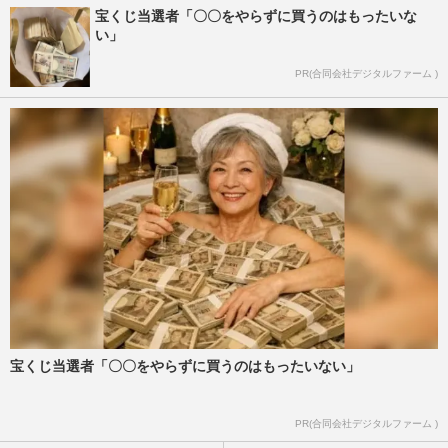
宝くじ当選者「〇〇をやらずに買うのはもったいな
い」
PR(合同会社デジタルファーム )
宝くじ当選者「〇〇をやらずに買うのはもったいない」
PR(合同会社デジタルファーム )