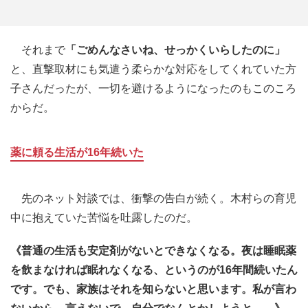
それまで
「ごめんなさいね、せっかくいらしたのに」
と、直撃取材にも気遣う柔らかな対応をしてくれていた方
子さんだったが、一切を避けるようになったのもこのころ
からだ。
薬に頼る生活が16年続いた
先のネット対談では、衝撃の告白が続く。木村らの育児
中に抱えていた苦悩を吐露したのだ。
《普通の生活も安定剤がないとできなくなる。夜は睡眠薬
を飲まなければ眠れなくなる、というのが16年間続いたん
です。でも、家族はそれを知らないと思います。私が言わ