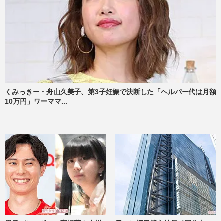
くみっきー・舟山久美子、第3子妊娠で決断した「ヘルパー代は月額
10万円」ワーママ...