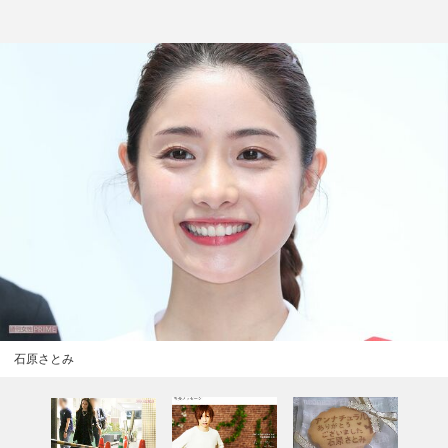
石原さとみ