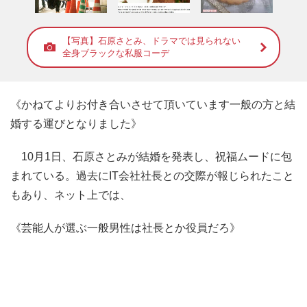
【写真】石原さとみ、ドラマでは見られない
全身ブラックな私服コーデ
《かねてよりお付き合いさせて頂いています一般の方と結
婚する運びとなりました》
10月1日、石原さとみが結婚を発表し、祝福ムードに包
まれている。過去にIT会社社長との交際が報じられたこと
もあり、ネット上では、
《芸能人が選ぶ一般男性は社長とか役員だろ》