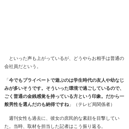
といった声も上がっているが、どうやらお相手は普通の
会社員だという。
「
今でもプライベートで遊ぶのは学生時代の友人や幼なじ
みが多いそうです。そういった環境で過ごしているので、
ごく普通の金銭感覚を持っている方という印象。だから一
般男性を選んだのも納得ですね
」（テレビ局関係者）
週刊女性も過去に、彼女の庶民的な素顔を目撃してい
た。当時、取材を担当した記者はこう振り返る。