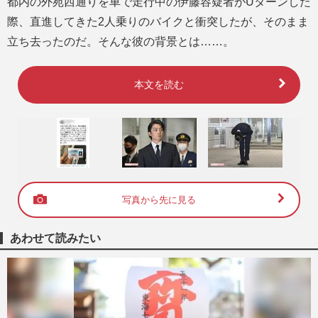
都内の外苑西通りを車で走行中の伊藤容疑者がUターンした
際、直進してきた2人乗りのバイクと衝突したが、そのまま
立ち去ったのだ。そんな彼の背景とは……。
本文を読む
写真から先に見る
あわせて読みたい