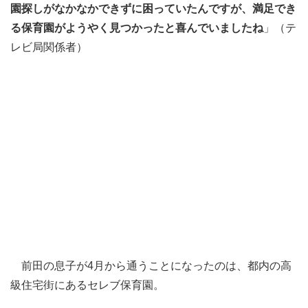
園探しがなかなかできずに困っていたんですが、満足でき
る保育園がようやく見つかったと喜んでいましたね
」（テ
レビ局関係者）
前田の息子が4月から通うことになったのは、都内の高
級住宅街にあるセレブ保育園。