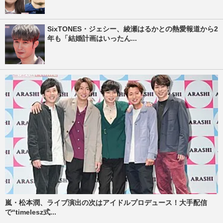
SixTONES・ジェシー、綾瀬はるかとの熱愛報道から2
年も「結婚計画はいったん...
嵐・松本潤、ライブ演出の次はアイドルプロデュース！大手配信
で“timelesz式...