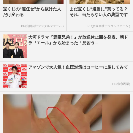
宝くじの“運任せ”から抜けた人
まだ宝くじ“適当に”買ってる？
だけ変わる
それ、当たらない人の典型です
PR(合同会社デジタルファーム )
PR(合同会社デジタルファーム )
大河ドラマ『豊臣兄弟！』が放送休止回を発表、朝ド
ラ『エール』から始まった「見習う...
アマゾンで大人気！血圧対策はコーヒーに足してみて
PR(森永乳業)