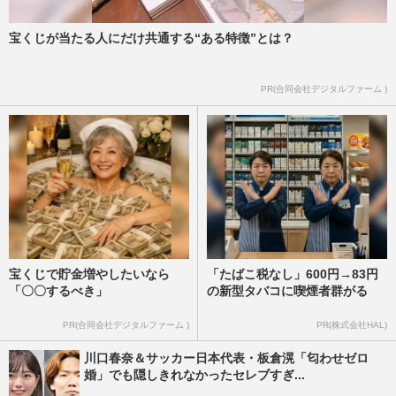
宝くじが当たる人にだけ共通する“ある特徴”とは？
PR(合同会社デジタルファーム )
宝くじで貯金増やしたいなら
「たばこ税なし」600円→83円
「〇〇するべき」
の新型タバコに喫煙者群がる
PR(合同会社デジタルファーム )
PR(株式会社HAL)
川口春奈＆サッカー日本代表・板倉滉「匂わせゼロ
婚」でも隠しきれなかったセレブすぎ...