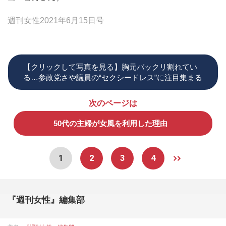
週刊女性2021年6月15日号
【クリックして写真を見る】胸元パックリ割れてい
る…参政党さや議員の“セクシードレス”に注目集まる
次のページは
50代の主婦が女風を利用した理由
1
2
3
4
『週刊女性』編集部