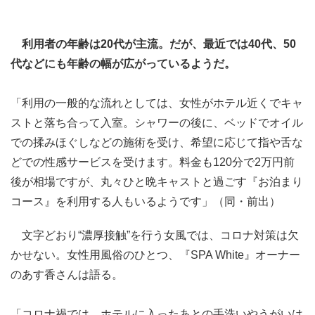
利用者の年齢は20代が主流。だが、最近では40代、50
代などにも年齢の幅が広がっているようだ。
「利用の一般的な流れとしては、女性がホテル近くでキャ
ストと落ち合って入室。シャワーの後に、ベッドでオイル
での揉みほぐしなどの施術を受け、希望に応じて指や舌な
どでの性感サービスを受けます。料金も120分で2万円前
後が相場ですが、丸々ひと晩キャストと過ごす『お泊まり
コース』を利用する人もいるようです」（同・前出）
文字どおり“濃厚接触”を行う女風では、コロナ対策は欠
かせない。女性用風俗のひとつ、『SPA White』オーナー
のあす香さんは語る。
「コロナ禍では、ホテルに入ったあとの手洗いやうがいは