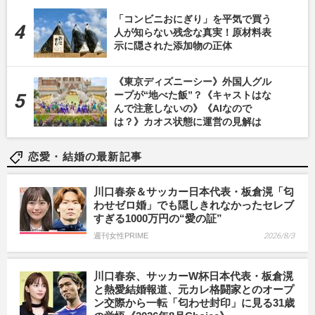
「コンビニおにぎり」を平気で買う
人が知らない残念な真実！原材料表
示に隠された添加物の正体
《東京ディズニーシー》外国人グル
ープが“地べた飯”？《キャストはな
んで注意しないの》《AIなので
は？》カオス状態に運営の見解は
恋愛・結婚の最新記事
川口春奈＆サッカー日本代表・板倉滉「匂
わせゼロ婚」でも隠しきれなかったセレブ
すぎる1000万円の“愛の証”
週刊女性PRIME
2026/8/3
川口春奈、サッカーW杯日本代表・板倉滉
と熱愛結婚報道、元カレ格闘家とのオープ
ン交際から一転「匂わせ封印」に見る31歳