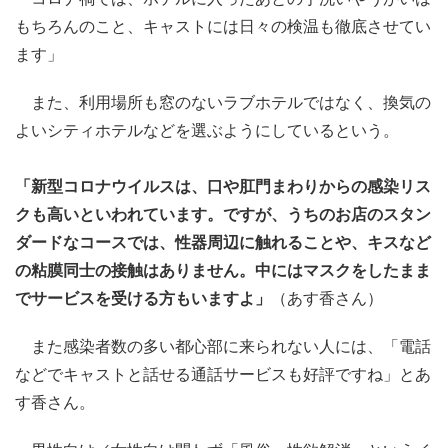
もちろんのこと、キャストには日々の検温も徹底させてい
ます」
また、利用場所も窓のないラブホテルではなく、換気の
よいシティホテルなどを選ぶようにしているという。
「新型コロナウイルスは、口や肛門まわりからの感染リス
クも高いといわれています。ですが、うちのお店のスタン
ダードなコースでは、性器周辺に触れることや、キスなど
の粘膜同士の接触はありません。中にはマスクをしたまま
でサービスを受ける方もいますよ」
（あす香さん）
また感染者数の多い都心部に来られない人には、「電話
などでキャストと話せる通話サービスも好評ですね」とあ
す香さん。