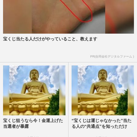
宝くじ当たる人だけがやっていること、教えます
PR(合同会社デジタルファーム )
宝くじ狙うなら今！金運上げた
“宝くじは運じゃなかった”当た
当選者が暴露
る人の“共通点”を知っただけ