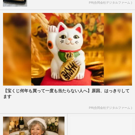
PR(合同会社デジタルファーム )
【宝くじ何年も買って一度も当たらない人へ】原因、はっきりして
ます
PR(合同会社デジタルファーム )