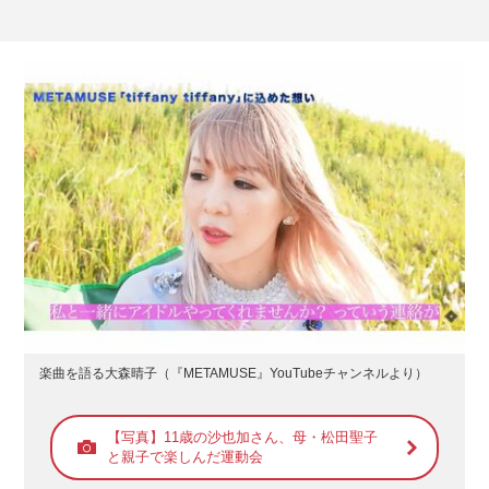
楽曲を語る大森晴子（『METAMUSE』YouTubeチャンネルより）
【写真】11歳の沙也加さん、母・松田聖子
と親子で楽しんだ運動会