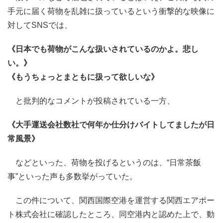
手元に届く荷物を乱雑に扱っているという衝撃的な映像に
対してSNSでは、
《日本でも荷物がこんな扱いされているのかよ。悲し
い。》
《もうちょっとまともに扱って欲しいな》
と批判的なコメントが投稿されている一方、
《大手運送会社数社で何年か仕分けバイトしてましたが日
常風景》
などといった、荷物を投げるというのは、“日常茶飯
事”といった声も多数挙がっていた。
この件について、関西国際空港を運営する関西エアポー
ト株式会社に確認したところ、同空港内と認めた上で、動