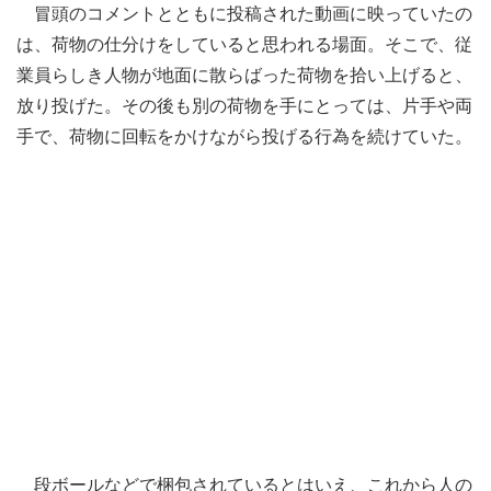
冒頭のコメントとともに投稿された動画に映っていたの
は、荷物の仕分けをしていると思われる場面。そこで、従
業員らしき人物が地面に散らばった荷物を拾い上げると、
放り投げた。その後も別の荷物を手にとっては、片手や両
手で、荷物に回転をかけながら投げる行為を続けていた。
段ボールなどで梱包されているとはいえ、これから人の