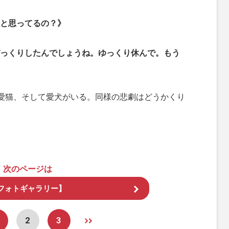
と思ってるの？》
っくりしたんでしょうね。ゆっくり休んで。もう
愛猫、そして愛犬がいる。同様の悲劇はどうかくり
次のページは
フォトギャラリー】
2
3