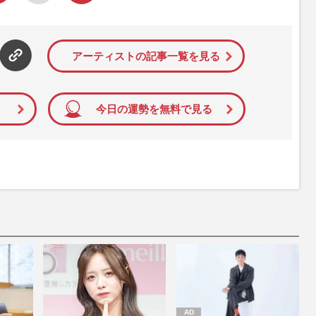
アーティストの記事一覧を見る
今日の運勢を無料で見る