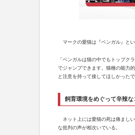
マークの愛猫は『ベンガル』とい
「ベンガルは猫の中でもトップクラ
でジャンプできます。猫種の能力的
と注意を持って接してほしかったで
飼育環境をめぐって辛辣な
ネット上には愛猫の死は痛ましい
な批判の声が相次いでいる。