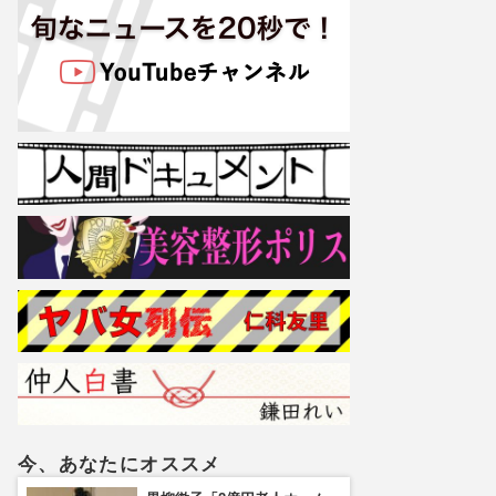
今、あなたにオススメ