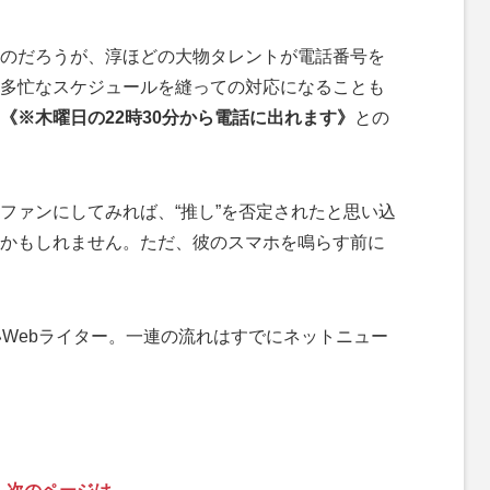
のだろうが、淳ほどの大物タレントが電話番号を
多忙なスケジュールを縫っての対応になることも
《※木曜日の22時30分から電話に出れます》
との
ファンにしてみれば、“推し”を否定されたと思い込
かもしれません。ただ、彼のスマホを鳴らす前に
Webライター。一連の流れはすでにネットニュー