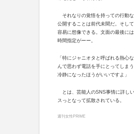
それなりの覚悟を持っての行動な
公開することは前代未聞だ。そして
容易に想像できる。文面の最後には
時間指定がーー。
「特にジャニオタと呼ばれる熱心な
んで思わず電話を手にとってしまう
冷静になったほうがいいですよ」
とは、芸能人のSNS事情に詳しい
スっとなって拡散されている。
週刊女性PRIME