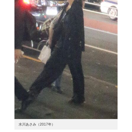
水川あさみ（2017年）