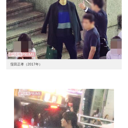
窪田正孝（2017年）