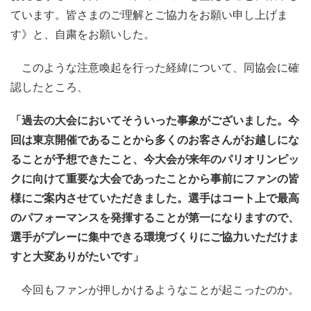
ています。皆さまのご理解とご協力をお願い申し上げま
す》と、自粛をお願いした。
このような注意喚起を行った経緯について、同協会に確
認したところ、
「過去の大会においてそういった事象がございました。今
回は東京開催であることから多くのお客さんがお越しにな
ることが予想できたこと、今大会が来年のパリオリンピッ
クに向けて重要な大会であったことから事前にファンの皆
様にご案内させていただきました。選手はコート上で最高
のパフォーマンスを発揮することが第一になりますので、
選手がプレーに集中できる環境づくりにご協力いただけま
すと大変ありがたいです」
今回もファンが押しかけるようなことが起こったのか。