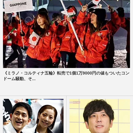
《ミラノ・コルティナ五輪》転売で1個1万9000円の値もついたコン
ドーム騒動、そ...