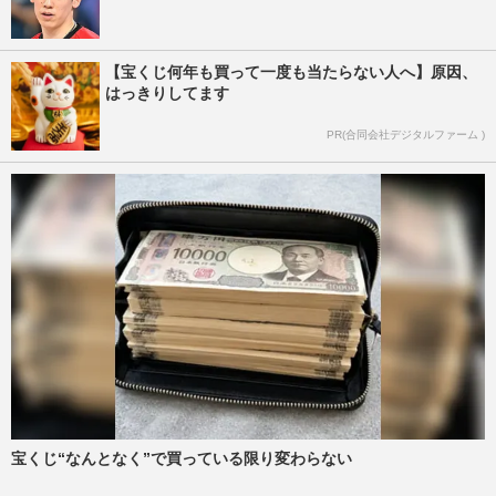
【宝くじ何年も買って一度も当たらない人へ】原因、
はっきりしてます
PR(合同会社デジタルファーム )
宝くじ“なんとなく”で買っている限り変わらない