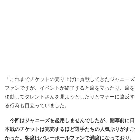
「これまでチケットの売り上げに貢献してきたジャニーズ
ファンですが、イベントが終了すると席を立ったり、席を
移動してタレントさんを見ようとしたりとマナーに違反す
る行為も目立っていました。
今回はジャニーズを起用しませんでしたが、開幕前に日
本戦のチケットは完売するほど選手たちの人気ぶりがすご
かった。客席はバレーボールファンで満席になっており、