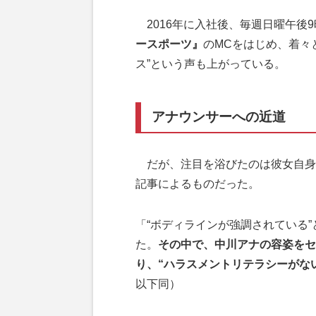
2016年に入社後、毎週日曜午後
ースポーツ』
のMCをはじめ、着々
ス”という声も上がっている。
アナウンサーへの近道
だが、注目を浴びたのは彼女自身
記事によるものだった。
「“ボディラインが強調されている
た。
その中で、中川アナの容姿をセ
り、“ハラスメントリテラシーがな
以下同）