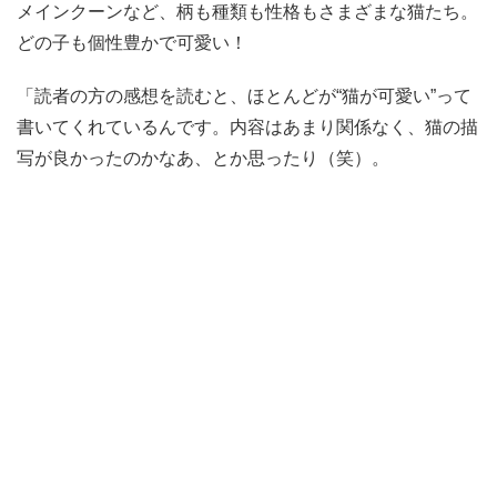
メインクーンなど、柄も種類も性格もさまざまな猫たち。
どの子も個性豊かで可愛い！
「読者の方の感想を読むと、ほとんどが“猫が可愛い”って
書いてくれているんです。内容はあまり関係なく、猫の描
写が良かったのかなあ、とか思ったり（笑）。