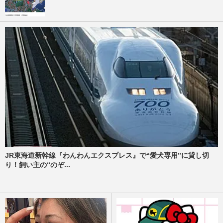
JR東海道新幹線『わんわんエクスプレス』で“愛犬専用”に貸し切
り！飼い主の“のぞ...