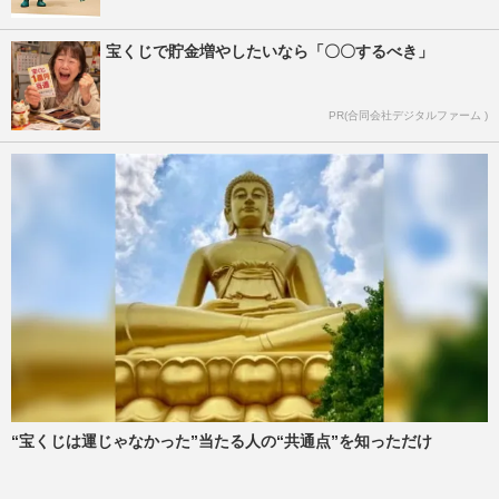
宝くじで貯金増やしたいなら「〇〇するべき」
PR(合同会社デジタルファーム )
“宝くじは運じゃなかった”当たる人の“共通点”を知っただけ