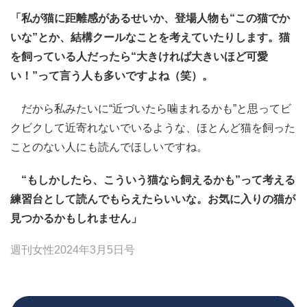
「私が猫に距離感があるせいか、登場人物も“この猫でか
いな”とか、結構クールなことを考えていたりします。猫
を飼っている人だったら“大きければ大きいほど可愛
い！”って言う人も多いですよね（笑）。
だから私みたいに“近づいたら噛まれるかも”と思ってビ
クビクして近寄れないでいるような、ほとんど猫を飼った
ことのない人にも読んでほしいですね。
“もしかしたら、こういう猫なら飼えるかも”って考える
練習台として読んでもらえたらいいな。お気に入りの猫が
見つかるかもしれません」
週刊女性2024年3月5日号