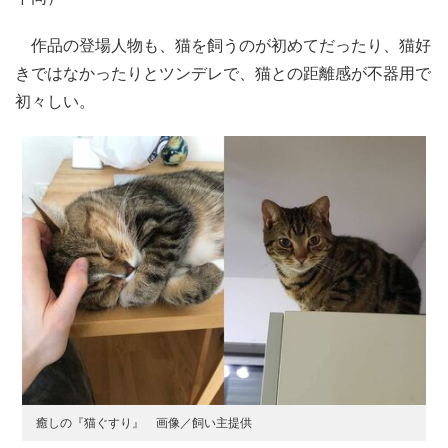
作品の登場人物も、猫を飼うのが初めてだったり、猫好
きではなかったりとツンデレで、猫との距離感が不器用で
初々しい。
癒しの『猫ぐすり』 画像／飼い主提供