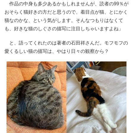
作品の中身も多少あるかもしれませんが、読者の99％が
おそらく猫好きの方だと思うので、着目点が猫、とにかく
猫なのかな、という気がします。そんなつもりはなくて
も、好きな猫のしぐさの描写に注目しちゃいますよね」
と、語ってくれたのは著者の石田祥さんだ。モフモフの
愛くるしい猫の描写は、やはり日々の観察から？