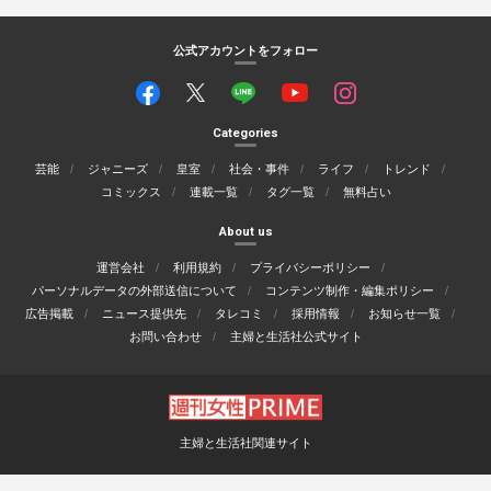
公式アカウントをフォロー
Categories
芸能
ジャニーズ
皇室
社会・事件
ライフ
トレンド
コミックス
連載一覧
タグ一覧
無料占い
About us
運営会社
利用規約
プライバシーポリシー
パーソナルデータの外部送信について
コンテンツ制作・編集ポリシー
広告掲載
ニュース提供先
タレコミ
採用情報
お知らせ一覧
お問い合わせ
主婦と生活社公式サイト
主婦と生活社関連サイト