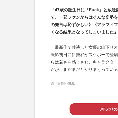
「47歳の誕生日に『Fuck』と放送
て、一部ファンからはそんな姿勢を
の発言は恥ずかしい》《アラフィフ
くなる結果となってしまいました」
最新作で共演した女優の山下リオ
撮影初日に伊勢谷がスケボーで登場
らは若さを感じさせ、キャラクター
だが、まだまだとがりまくっている
週刊女性PRIME
3年ぶり