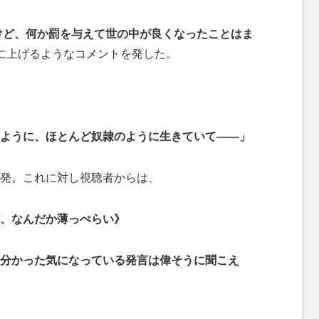
すけど、何か罰を与えて世の中が良くなったことはま
に上げるようなコメントを発した。
ように、ほとんど奴隷のように生きていて――」
発。これに対し視聴者からは、
、なんだか薄っぺらい》
分かった気になっている発言は偉そうに聞こえ