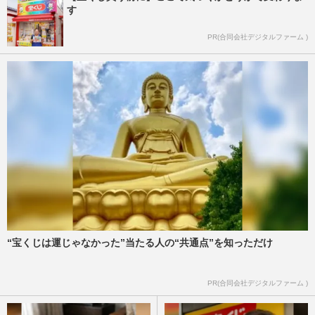
す
PR(合同会社デジタルファーム )
“宝くじは運じゃなかった”当たる人の“共通点”を知っただけ
PR(合同会社デジタルファーム )