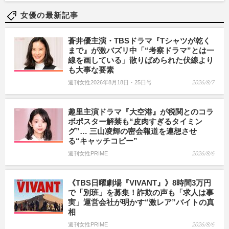
女優の最新記事
蒼井優主演・TBSドラマ『Tシャツが乾く
まで』が激バズリ中「“考察ドラマ”とは一
線を画している」散りばめられた伏線より
も大事な要素
週刊女性2026年8月18日・25日号
2026/8/7
趣里主演ドラマ『大空港』が税関とのコラ
ボポスター解禁も“皮肉すぎるタイミン
グ”… 三山凌輝の密会報道を連想させ
る“キャッチコピー”
週刊女性PRIME
2026/8/6
《TBS日曜劇場『VIVANT』》8時間3万円
で「別班」を募集！詐欺の声も「求人は事
実」運営会社が明かす“激レア”バイトの真
相
週刊女性PRIME
2026/8/6