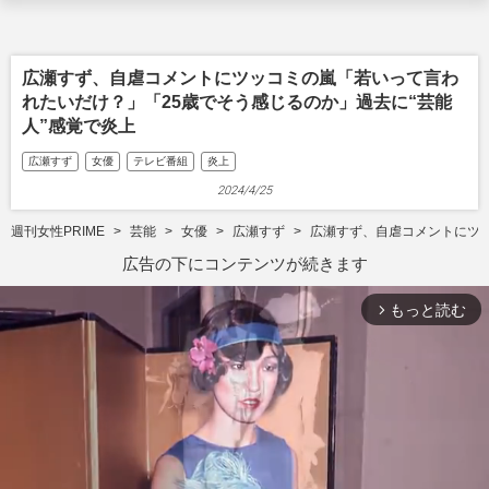
広瀬すず、自虐コメントにツッコミの嵐「若いって言わ
れたいだけ？」「25歳でそう感じるのか」過去に“芸能
人”感覚で炎上
広瀬すず
女優
テレビ番組
炎上
2024/4/25
週刊女性PRIME
芸能
女優
広瀬すず
広瀬すず、自虐コメントにツッ
広告の下にコンテンツが続きます
もっと読む
arrow_forward_ios