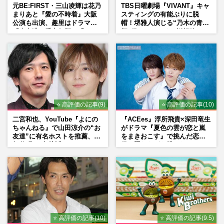
元BE:FIRST・三山凌輝は花乃
TBS日曜劇場『VIVANT』キャ
「テレビ離れの救世主」ダイアン津田篤宏
まりあと『愛の不時着』大阪
スティングの有能ぶりに脱
公演も出演、趣里はドラマ
帽！堺雅人演じる“乃木の青年
を焼き肉店で囲んだ赤西仁・広瀬すず・吉
『大空港』番宣行脚に「メン
期”役は、そっくり説根強い
岡里帆との「ゴイゴイスー…
タル強すぎ」の実情
Mr.Children桜井和寿のバンド
週刊女性2026年6月2日号
2026/5/20
マン長男・櫻井海音だった
《続編を見たい“朝ドラ”ランキング》16年
前の名作『ゲゲゲの女房』を抑えた“圧勝1
位”は『あまちゃん』
⭐ 高評価の記事(9)
⭐ 高評価の記事(10)
週刊女性2026年4月7日・14日号
2026/3/26
二宮和也、YouTube『よにの
『ACEes』浮所飛貴×深田竜生
ちゃんねる』で山田涼介の“お
がドラマ『夏色の雲が恋と嵐
友達”に有名ホストを推薦、歌
をまきおこす』で挑んだ恋人
舞伎町に“急接近”でファン
役、照れながら挑んだキュン
「関わらないで！」
シーン秘話
⭐ 高評価の記事(10)
⭐ 高評価の記事(9.5)