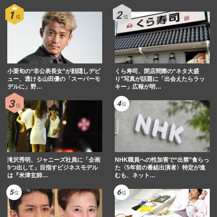
小栗旬の“非公表長女”が顔隠しデビ
くら寿司、閉店間際の“ネタ大盛
ュー、透ける山田優の「スーパーモ
り”写真が話題に「出会えたらラッ
デルに」野…
キー」広報が明…
滝沢秀明、ジャニーズ社員に「企画
NHK職員への性加害で“出禁”食らっ
5つ出して」目指すビジネスモデル
た〈5年前の番組出演者〉特定が進
は『米津玄師…
むも、ネット…