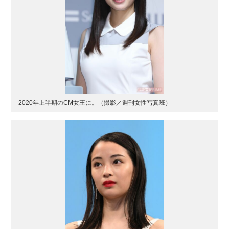
2020年上半期のCM女王に。（撮影／週刊女性写真班）