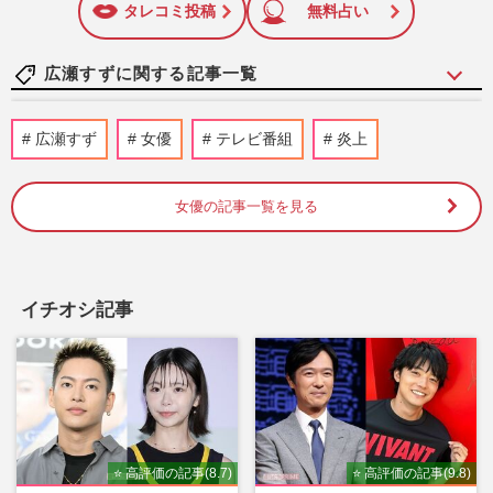
タレコミ投稿
無料占い
広瀬すずに関する記事一覧
野村周平、ユニクロ“モデル美女”・石田夢
広瀬すず
女優
テレビ番組
炎上
実と熱愛報道！下半身強調の「過激すぎる
三角水着」公開でネット…
週刊女性PRIME
2026/8/6
女優の記事一覧を見る
Netflix『ガス人間』竹野内豊のロン毛・眉
なし激変だけじゃない！広瀬すず、林遣都
ら豪華キャストの“誰？…
イチオシ記事
週刊女性PRIME
2026/7/16
竹野内豊、Netflix『ガス人間』で衝撃“眉
なしタトゥー姿”にSNS騒然！止まらぬカ
メレオン俳優化《2026年7…
『週刊女性』編集部
2026/7/16
⭐ 高評価の記事(8.7)
⭐ 高評価の記事(9.8)