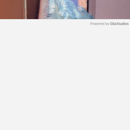
Powered by 
GliaStudios
M
u
t
e