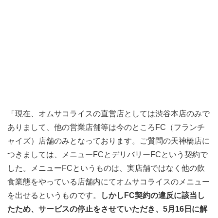
「現在、オムサコライスの直営店としては渋谷本店のみで
ありまして、他の営業店舗等は今のところFC（フランチ
ャイズ）店舗のみとなっております。ご質問の天神橋店に
つきましては、メニューFCとデリバリーFCという契約で
した。メニューFCというものは、実店舗ではなく他の飲
食業態をやっている店舗内にてオムサコライスのメニュー
を出せるというものです。
しかしFC契約の違反に該当し
たため、サービスの停止をさせていただき、5月16日に解