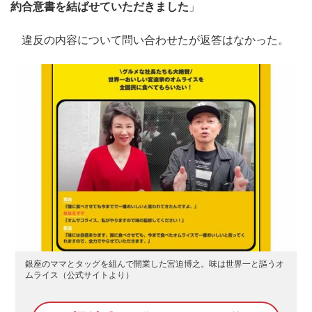
約合意書を結ばせていただきました
」
違反の内容について問い合わせたが返答はなかった。
銀座のママとタッグを組んで開業した宮迫博之。味は世界一と謳うオ
ムライス（公式サイトより）