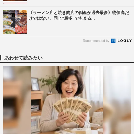
《ラーメン店と焼き肉店の倒産が過去最多》物価高だ
けではない、同じ”最多”でもまる...
Recommended by
あわせて読みたい