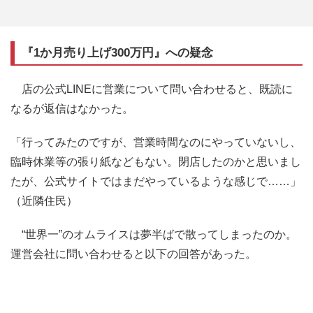
『1か月売り上げ300万円』への疑念
店の公式LINEに営業について問い合わせると、既読に
なるが返信はなかった。
「行ってみたのですが、営業時間なのにやっていないし、
臨時休業等の張り紙などもない。閉店したのかと思いまし
たが、公式サイトではまだやっているような感じで……」
（近隣住民）
“世界一”のオムライスは夢半ばで散ってしまったのか。
運営会社に問い合わせると以下の回答があった。