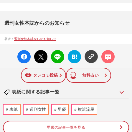
週刊女性本誌からのお知らせ
著者：
週刊女性本誌からのお知らせ
facebo
X ポス
LINE
はてな
コメン
ok い
ト
ブック
ト
いね
マーク
に追加
タレコミ投稿
無料占い
表紙に関する記事一覧
『Snow Man』メンバー全員が“パンダ
表紙
週刊女性
男優
横浜流星
姿”の可愛すぎる『anan』表紙が売り切れ
で「メルカリで出品」転売に発…
週刊女性PRIME
2025/12/4
男優の記事一覧を見る