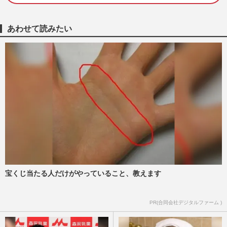
今田美桜、雑誌『an・an』の表紙で可憐
なヒロインから“イケメン”に激変、ファン
あわせて読みたい
を射抜く「クールな視線」…
週刊女性PRIME
2025/10/10
深田恭子、5年ぶり写真集発売でブラトッ
プ姿を披露も「目に力ない」 体調不良を
乗り越えたはずが消えない懸…
週刊女性PRIME
2025/8/6
佐藤健、ファッション誌『NYLON
JAPAN』で“ビジュアル系”に激変してフ
ァン騒然 “正統派イケメン”卒業…
週刊女性PRIME
2025/7/25
宝くじ当たる人だけがやっていること、教えます
Travis Japan松田元太、雑誌『anan』の表
PR(合同会社デジタルファーム )
紙で筋肉美を披露も止まらぬツッコミ「シ
チュエーションが謎すぎ」