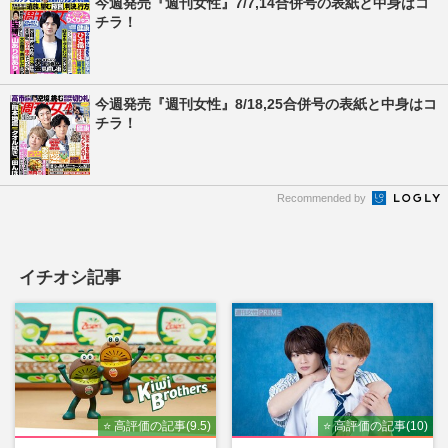
今週発売『週刊女性』7/7,14合併号の表紙と中身はコ
チラ！
今週発売『週刊女性』8/18,25合併号の表紙と中身はコ
チラ！
Recommended by
イチオシ記事
⭐ 高評価の記事(9.5)
⭐ 高評価の記事(10)