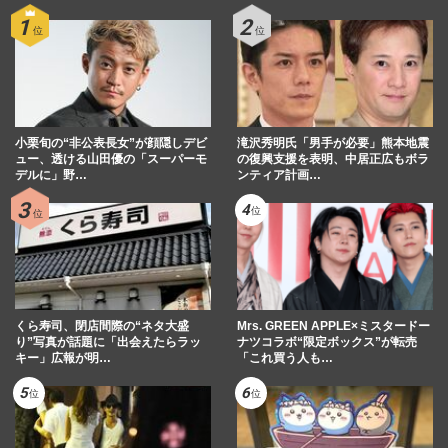
小栗旬の“非公表長女”が顔隠しデビ
滝沢秀明氏「男手が必要」熊本地震
ュー、透ける山田優の「スーパーモ
の復興支援を表明、中居正広もボラ
デルに」野…
ンティア計画…
くら寿司、閉店間際の“ネタ大盛
Mrs. GREEN APPLE×ミスタードー
り”写真が話題に「出会えたらラッ
ナツコラボ“限定ボックス”が転売
キー」広報が明…
「これ買う人も…