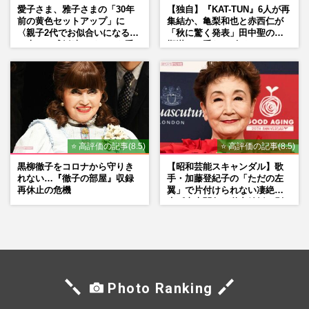
愛子さま、雅子さまの「30年
【独自】『KAT-TUN』6人が再
前の黄色セットアップ」に
集結か、亀梨和也と赤西仁が
〈親子2代でお似合いになる〉
「秋に驚く発表」田中聖の刑
の声、ご成婚時のドレスも手
期満了と重なる“匂わせ”では
がけた森英恵さんとの絆
ない理由
⭐ 高評価の記事(8.5)
⭐ 高評価の記事(8.5)
黒柳徹子をコロナから守りき
【昭和芸能スキャンダル】歌
れない…『徹子の部屋』収録
手・加藤登紀子の「ただの左
再休止の危機
翼」で片付けられない凄絶半
生《東大闘争、獄中結婚、別
荘で内ゲバ事件》
Photo Ranking