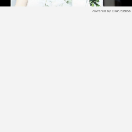
Powered by 
GliaStudios
M
u
t
e