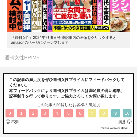
『週刊女性』2024年7月9日号 ※記事内の画像をクリックすると
amazonのページにジャンプします
週刊女性PRIME
この記事の満足度をぜひ週刊女性プライムにフィードバックして
ください。
本フィードバックにより週刊女性プライムは満足度の高い編集、
記事制作を行って参ります。ご協力よろしくお願い致します。
この記事の閲覧したお客様の満足度
0
1
2
3
4
5
6
7
8
9
10
🙁
🙂
不満
満足
media weaver drive