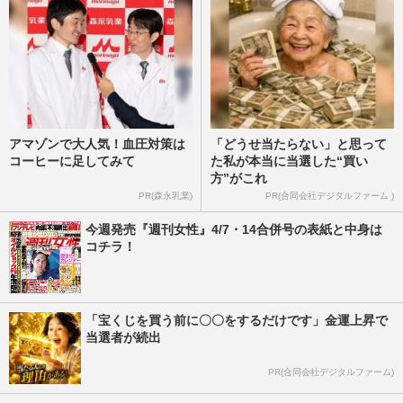
週刊女性PRIME
2025/4/8
アマゾンで大人気！血圧対策は
「どうせ当たらない」と思って
コーヒーに足してみて
た私が本当に当選した“買い
方”がこれ
PR(森永乳業)
PR(合同会社デジタルファーム )
今週発売『週刊女性』4/7・14合併号の表紙と中身は
コチラ！
「宝くじを買う前に〇〇をするだけです」金運上昇で
当選者が続出
PR(合同会社デジタルファーム)