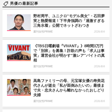
男優の最新記事
野村周平、ユニクロ“モデル美女”・石田夢
実と熱愛報道！下半身強調の「過激すぎる
三角水着」公開でネットざわつき
週刊女性PRIME
2026/8/6
《TBS日曜劇場『VIVANT』》8時間3万円
で「別班」を募集！詐欺の声も「求人は事
実」運営会社が明かす“激レア”バイトの真
相
週刊女性PRIME
2026/8/6
高島ファミリーの母、元宝塚女優の寿美花
代さんが逝去「私が面倒みたいの」最後ま
で夫・忠夫さんから離れなかったおしどり
夫婦
週刊女性PRIME
2026/8/6