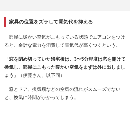
家具の位置をズラして電気代を抑える
部屋に暖かい空気がこもっている状態でエアコンをつけ
ると、余計な電力を消費して電気代が高くつくという。
「
窓を閉め切っていた帰宅後は、3〜5分程度は窓を開けて
換気し、部屋にこもった暖かい空気をまずは外に出しまし
ょう
」（伊藤さん、以下同）
窓とドア、換気扇などの空気の流れがスムーズでない
と、換気に時間がかかってしまう。