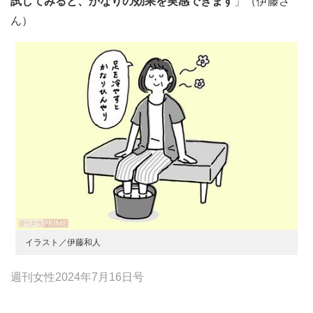
試してみると、かなりの効果を実感できます
」（伊藤さ
ん）
イラスト／伊藤和人
週刊女性2024年7月16日号