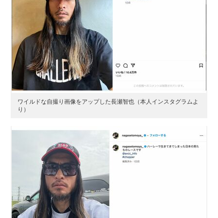
ワイルドな自撮り画像をアップした長瀬智也（本人インスタグラムよ
り）