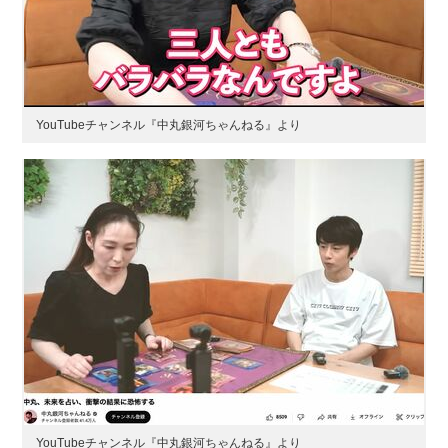
YouTubeチャンネル『中丸銀河ちゃんねる』より
YouTubeチャンネル『中丸銀河ちゃんねる』より