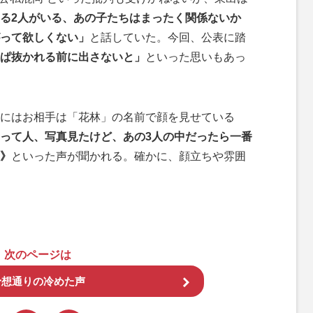
る2人がいる、あの子たちはまったく関係ないか
って欲しくない」
と話していた。今回、公表に踏
ぱ抜かれる前に出さないと」
といった思いもあっ
動画にはお相手は「花林」の名前で顔を見せている
って人、写真見たけど、あの3人の中だったら一番
》
といった声が聞かれる。確かに、顔立ちや雰囲
次のページは
予想通りの冷めた声