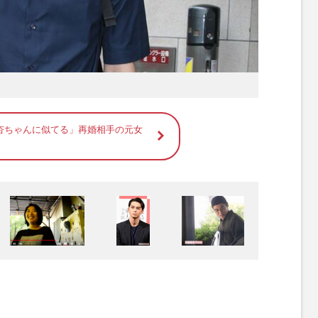
杏ちゃんに似てる」再婚相手の元女