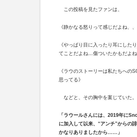
この投稿を見たファンは、
《静かなる怒りって感じだよね、、
《やっぱり目に入ったり耳にしたり
てことだよね…傷ついたかもだよね
《ラウのストーリーは私たちへのS
思ってる》
などと、その胸中を案じていた。
「ラウールさんには、2019年にSnow
に加入して以来、“アンチ”からの
かなりありましたから……」