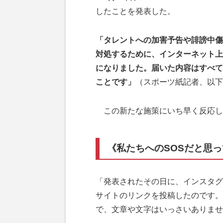
したことを発表した。
「タレントへの加害予告や誹謗中傷
対処するために、インターネット上
になりました。届いた内容はすべて
ことです」
（スポーツ紙記者、以下
この新たな施策にいち早く反応したの
《私たちへのSOSだと思
「発表されたその日に、インスタグ
サイトのリンクを投稿したのです。
で、文章や文字はいっさいありませ