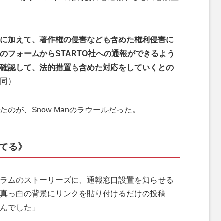
に加えて、著作権の侵害なども含めた権利侵害に
のフォームからSTARTO社への通報ができるよう
確認して、法的措置も含めた対応をしていくとの
同）
が、Snow Manのラウールだった。
ってる》
ラムのストーリーズに、通報窓口設置を知らせる
真っ白の背景にリンクを貼り付けるだけの投稿
んでした」