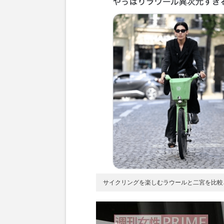
サイクリングを楽しむラウールと二宮を比較