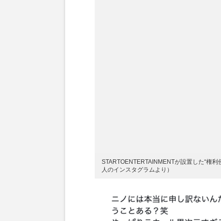
STARTOENTERTAINMENTが設置した
人のインスタグラムより）