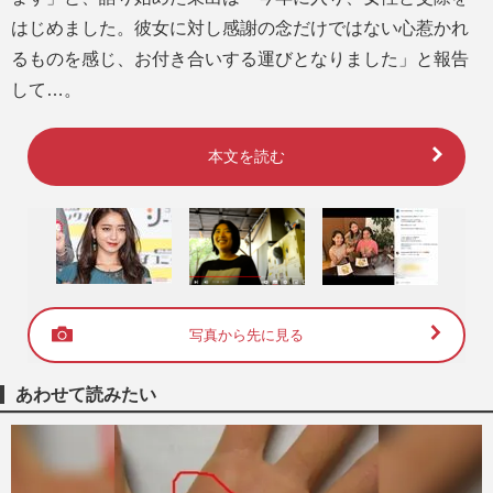
はじめました。彼女に対し感謝の念だけではない心惹かれ
るものを感じ、お付き合いする運びとなりました」と報告
して…。
本文を読む
写真から先に見る
あわせて読みたい