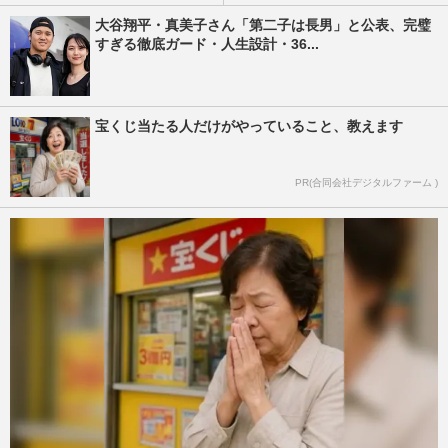
大谷翔平・真美子さん「第二子は長男」と公表、完璧
すぎる徹底ガード・人生設計・36...
宝くじ当たる人だけがやっていること、教えます
PR(合同会社デジタルファーム )