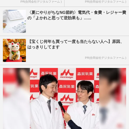
PR(合同会社デジタルファーム )
PR(合同会社デジタルファーム )
〈夏にやりがちなNG節約〉電気代・食費・レジャー費
の「よかれと思って逆効果も」…...
【宝くじ何年も買って一度も当たらない人へ】原因、
はっきりしてます
PR(合同会社デジタルファーム )