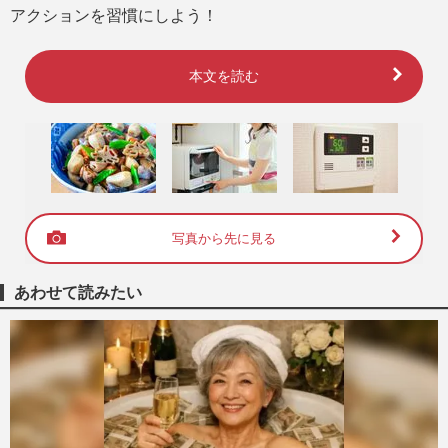
アクションを習慣にしよう！
本文を読む
写真から先に見る
あわせて読みたい