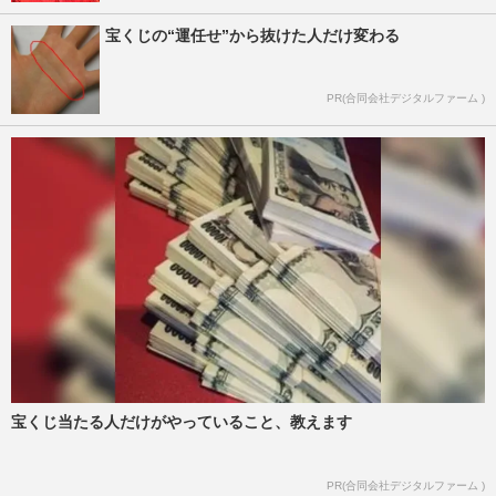
宝くじの“運任せ”から抜けた人だけ変わる
PR(合同会社デジタルファーム )
宝くじ当たる人だけがやっていること、教えます
PR(合同会社デジタルファーム )