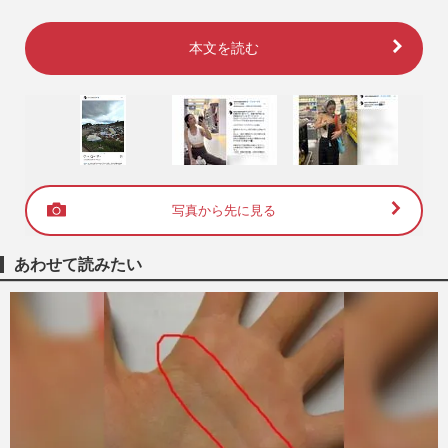
本文を読む
写真から先に見る
あわせて読みたい