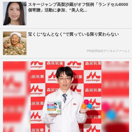
スキージャンプ高梨沙羅がオフ恒例「ランドセル8000
個寄贈」活動に参加、“美人化...
宝くじ“なんとなく”で買っている限り変わらない
PR(合同会社デジタルファーム )