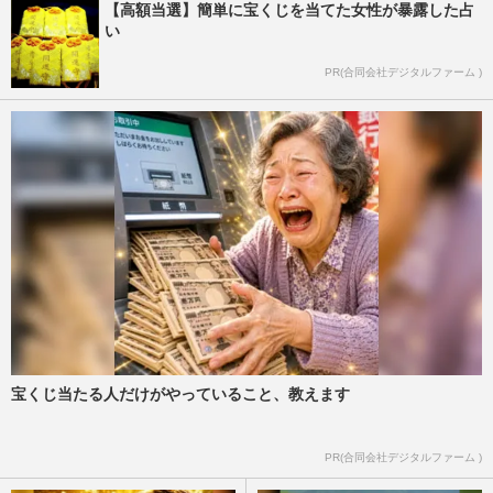
【高額当選】簡単に宝くじを当てた女性が暴露した占
い
PR(合同会社デジタルファーム )
宝くじ当たる人だけがやっていること、教えます
PR(合同会社デジタルファーム )