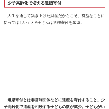
少子高齢化で増える遺贈寄付
「人生を通して築き上げた財産だからこそ、有益なことに
使ってほしい」とA子さんは遺贈寄付を希望。
「
遺贈寄付とは非営利団体などに遺産を寄付すること。少
子高齢化で遺産を相続する子どもの数が減少。子どもがい