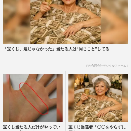
「宝くじ、運じゃなかった」当たる人は“同じこと”してる
PR(合同会社デジタルファーム )
宝くじ当たる人だけがやってい
宝くじ当選者「〇〇をやらずに