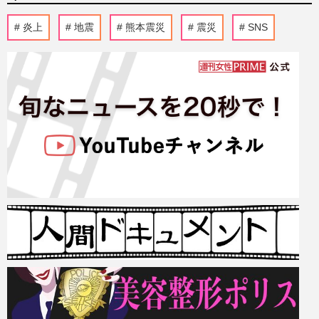
炎上
地震
熊本震災
震災
SNS