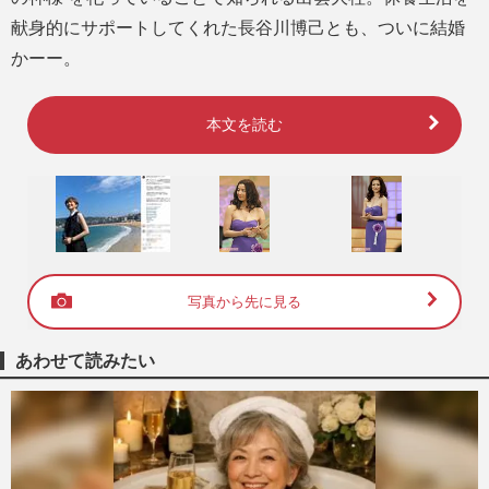
献身的にサポートしてくれた長谷川博己とも、ついに結婚
かーー。
本文を読む
写真から先に見る
あわせて読みたい