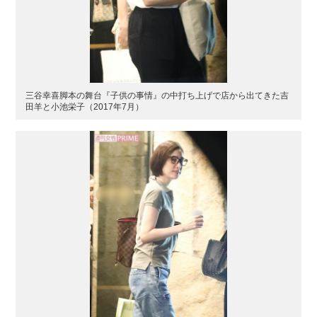
三谷幸喜脚本の舞台『子供の事情』の中打ち上げで店から出てきた吉
田羊と小池栄子（2017年7月）