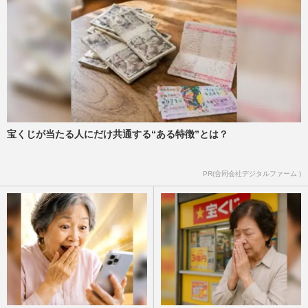
宝くじが当たる人にだけ共通する“ある特徴”とは？
PR(合同会社デジタルファーム )