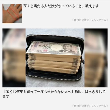
宝くじ当たる人だけがやっていること、教えます
PR(合同会社デジタルファーム )
【宝くじ何年も買って一度も当たらない人へ】原因、はっきりして
ます
PR(合同会社デジタルファーム )