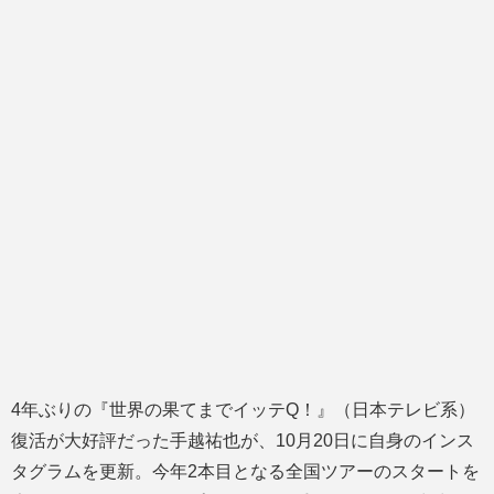
4年ぶりの『世界の果てまでイッテQ！』（日本テレビ系）
復活が大好評だった手越祐也が、10月20日に自身のインス
タグラムを更新。今年2本目となる全国ツアーのスタートを