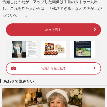
告知したのだが、アップした画像は手首のタトゥー丸出
し。これを見た人からは、「残念すぎる」などの声が上が
っていてーー。
本文を読む
写真から先に見る
あわせて読みたい