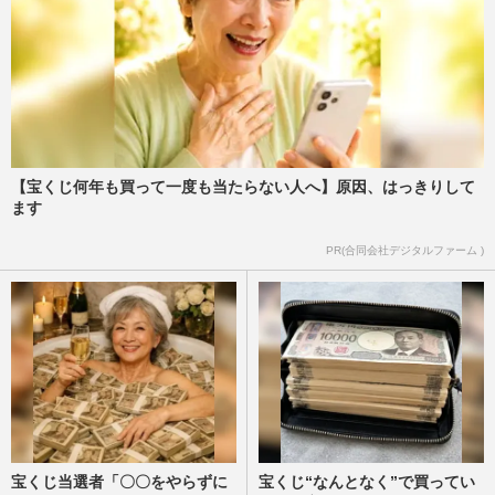
【宝くじ何年も買って一度も当たらない人へ】原因、はっきりして
ます
PR(合同会社デジタルファーム )
宝くじ当選者「〇〇をやらずに
宝くじ“なんとなく”で買ってい