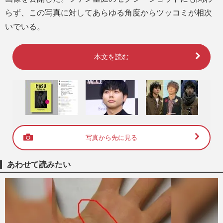
らず、この写真に対してあらゆる角度からツッコミが相次
いでいる。
本文を読む
写真から先に見る
あわせて読みたい